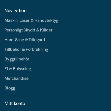
Navigation
Maskin, Laser & Handverktyg
Personligt Skydd & Kläder
Hem, Skog & Trädgård
Tillbehör & Förbrukning
Byggtillbehör
El & Belysning
Merchandise
Blogg
Mitt konto