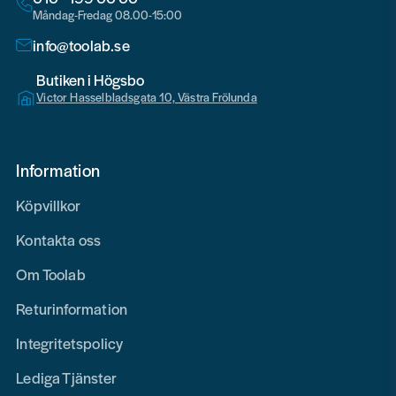
Måndag-Fredag 08.00-15:00
info@toolab.se
Butiken i Högsbo
Victor Hasselbladsgata 10, Västra Frölunda
Information
Köpvillkor
Kontakta oss
Om Toolab
Returinformation
Integritetspolicy
Lediga Tjänster