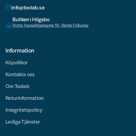
info@toolab.se
Butiken i Högsbo
Victor Hasselbladsgata 10, Västra Frölunda
Information
Köpvillkor
Kontakta oss
Om Toolab
Returinformation
Integritetspolicy
Lediga Tjänster