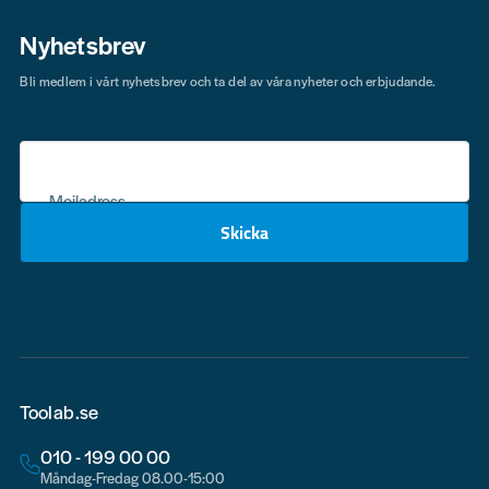
Nyhetsbrev
Bli medlem i vårt nyhetsbrev och ta del av våra nyheter och erbjudande.
Mejladress
Skicka
email
Toolab.se
010 - 199 00 00
Måndag-Fredag 08.00-15:00