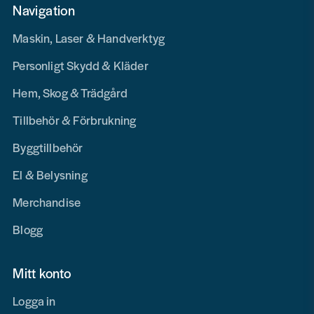
Navigation
Maskin, Laser & Handverktyg
Personligt Skydd & Kläder
Hem, Skog & Trädgård
Tillbehör & Förbrukning
Byggtillbehör
El & Belysning
Merchandise
Blogg
Mitt konto
Logga in