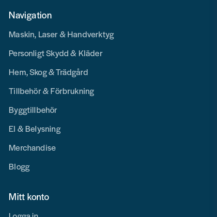
Navigation
Maskin, Laser & Handverktyg
Personligt Skydd & Kläder
Hem, Skog & Trädgård
Tillbehör & Förbrukning
Byggtillbehör
El & Belysning
Merchandise
Blogg
Mitt konto
Logga in