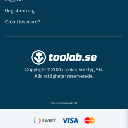
Registrera dig
Glömt lösenord?
Copyright © 2025 Toolab Verktyg AB.
Alla rättigheter reserverade.
Powered by Nyehandel AB