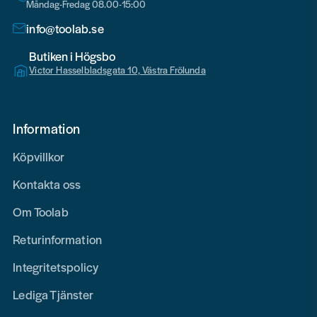
Måndag-Fredag 08.00-15:00
info@toolab.se
Butiken i Högsbo
Victor Hasselbladsgata 10, Västra Frölunda
Information
Köpvillkor
Kontakta oss
Om Toolab
Returinformation
Integritetspolicy
Lediga Tjänster