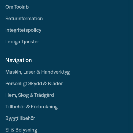
Om Toolab
Returinformation
Integritetspolicy
Lediga Tjänster
Navigation
Maskin, Laser & Handverktyg
Personligt Skydd & Kläder
Hem, Skog & Trädgård
Tillbehör & Förbrukning
Byggtillbehör
El & Belysning