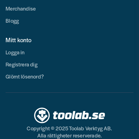
Merchandise
Blogg
Mitt konto
Logga in
Registrera dig
Glömt lösenord?
Copyright © 2025 Toolab Verktyg AB.
Alla rättigheter reserverade.