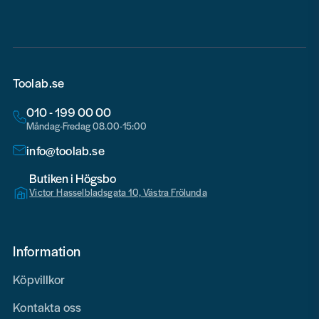
Toolab.se
010 - 199 00 00
Måndag-Fredag 08.00-15:00
info@toolab.se
Butiken i Högsbo
Victor Hasselbladsgata 10, Västra Frölunda
Information
Köpvillkor
Kontakta oss