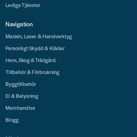
Lediga Tjänster
Navigation
Maskin, Laser & Handverktyg
Personligt Skydd & Kläder
Hem, Skog & Trädgård
Tillbehör & Förbrukning
Byggtillbehör
El & Belysning
Merchandise
Blogg