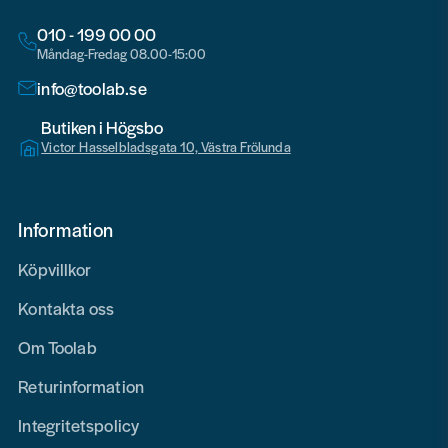
010 - 199 00 00
Måndag-Fredag 08.00-15:00
info@toolab.se
Butiken i Högsbo
Victor Hasselbladsgata 10, Västra Frölunda
Information
Köpvillkor
Kontakta oss
Om Toolab
Returinformation
Integritetspolicy