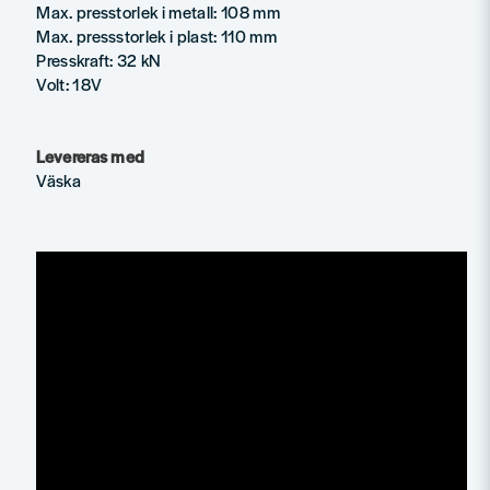
Max. presstorlek i metall: 108 mm
Max. pressstorlek i plast: 110 mm
Presskraft: 32 kN
Volt: 18V
Levereras med
Väska