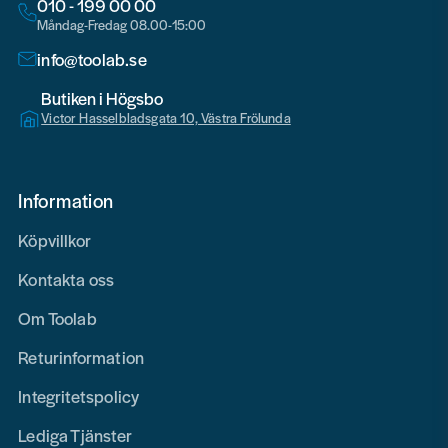
010 - 199 00 00
Måndag-Fredag 08.00-15:00
info@toolab.se
Butiken i Högsbo
Victor Hasselbladsgata 10, Västra Frölunda
Information
Köpvillkor
Kontakta oss
Om Toolab
Returinformation
Integritetspolicy
Lediga Tjänster