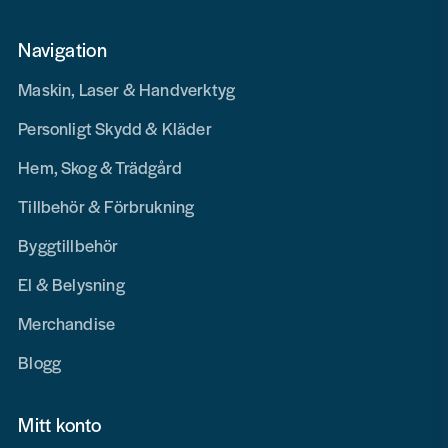
Navigation
Maskin, Laser & Handverktyg
Personligt Skydd & Kläder
Hem, Skog & Trädgård
Tillbehör & Förbrukning
Byggtillbehör
El & Belysning
Merchandise
Blogg
Mitt konto