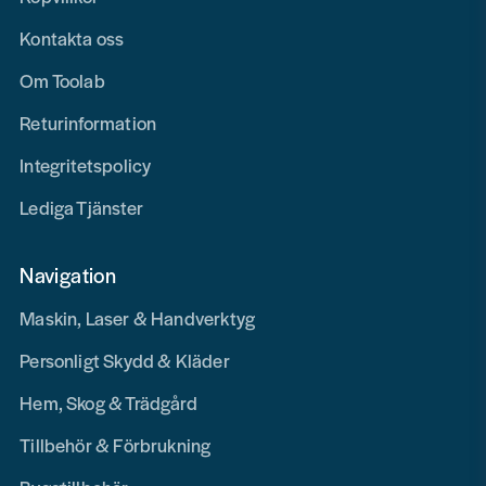
Kontakta oss
Om Toolab
Returinformation
Integritetspolicy
Lediga Tjänster
Navigation
Maskin, Laser & Handverktyg
Personligt Skydd & Kläder
Hem, Skog & Trädgård
Tillbehör & Förbrukning