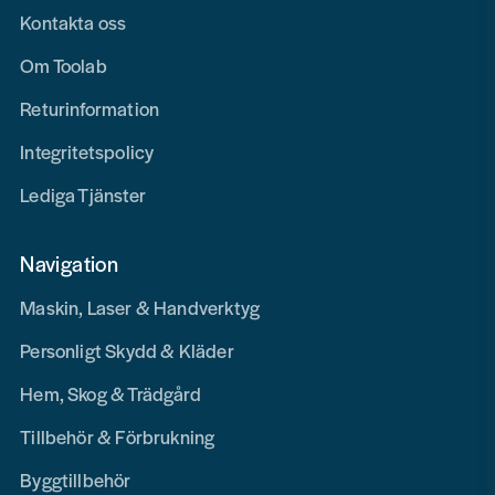
Kontakta oss
Om Toolab
Returinformation
Integritetspolicy
Lediga Tjänster
Navigation
Maskin, Laser & Handverktyg
Personligt Skydd & Kläder
Hem, Skog & Trädgård
Tillbehör & Förbrukning
Byggtillbehör