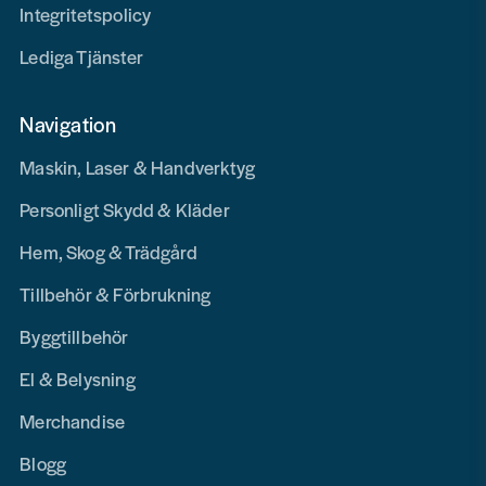
Integritetspolicy
Lediga Tjänster
Navigation
Maskin, Laser & Handverktyg
Personligt Skydd & Kläder
Hem, Skog & Trädgård
Tillbehör & Förbrukning
Byggtillbehör
El & Belysning
Merchandise
Blogg