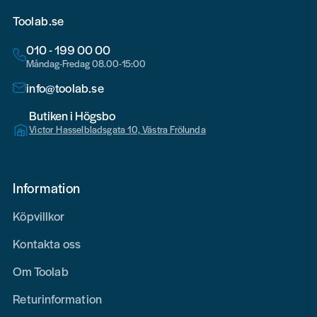
Toolab.se
010 - 199 00 00
Måndag-Fredag 08.00-15:00
info@toolab.se
Butiken i Högsbo
Victor Hasselbladsgata 10, Västra Frölunda
Information
Köpvillkor
Kontakta oss
Om Toolab
Returinformation