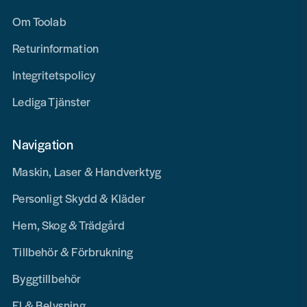
Om Toolab
Returinformation
Integritetspolicy
Lediga Tjänster
Navigation
Maskin, Laser & Handverktyg
Personligt Skydd & Kläder
Hem, Skog & Trädgård
Tillbehör & Förbrukning
Byggtillbehör
El & Belysning