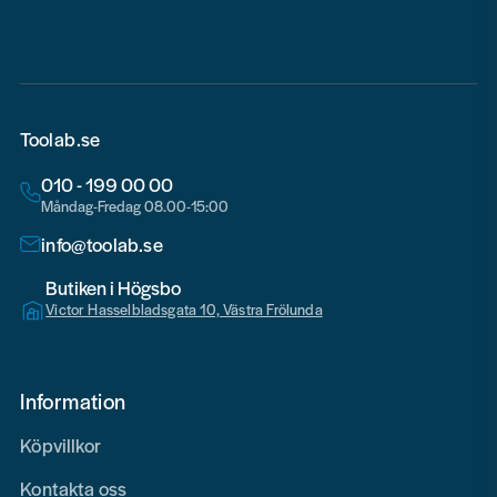
Toolab.se
010 - 199 00 00
Måndag-Fredag 08.00-15:00
info@toolab.se
Butiken i Högsbo
Victor Hasselbladsgata 10, Västra Frölunda
Information
Köpvillkor
Kontakta oss