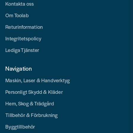
Kontakta oss
Om Toolab
Returinformation
Integritetspolicy
Lediga Tjänster
Navigation
Maskin, Laser & Handverktyg
Personligt Skydd & Kläder
Hem, Skog & Trädgård
Tillbehör & Förbrukning
Byggtillbehör