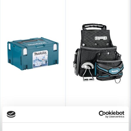
Skicka fråga