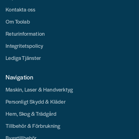
Kontakta oss
Om Toolab
Returinformation
Integritetspolicy
Lediga Tjänster
Navigation
Maskin, Laser & Handverktyg
Personligt Skydd & Kläder
Hem, Skog & Trädgård
Tillbehör & Förbrukning
Byggtillbehör