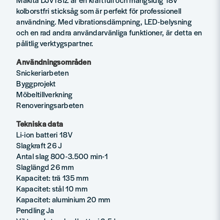
kolborstfri sticksåg som är perfekt för professionell
användning. Med vibrationsdämpning, LED-belysning
och en rad andra användarvänliga funktioner, är detta en
pålitlig verktygspartner.
Användningsområden
Snickeriarbeten
Byggprojekt
Möbeltillverkning
Renoveringsarbeten
Tekniska data
Li-ion batteri 18V
Slagkraft 26 J
Antal slag 800-3.500 min-1
Slaglängd 26 mm
Kapacitet: trä 135 mm
Kapacitet: stål 10 mm
Kapacitet: aluminium 20 mm
Pendling Ja