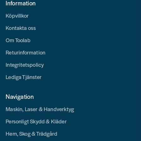
Information
Köpvillkor
Kontakta oss
Om Toolab
Returinformation
Integritetspolicy
Lediga Tjänster
Navigation
Maskin, Laser & Handverktyg
Personligt Skydd & Kläder
Hem, Skog & Trädgård