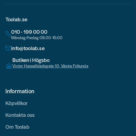
Toolab.se
010 - 199 00 00
Måndag-Fredag 08.00-15:00
info@toolab.se
Butiken i Högsbo
Victor Hasselbladsgata 10, Västra Frölunda
Information
Köpvillkor
Kontakta oss
Om Toolab