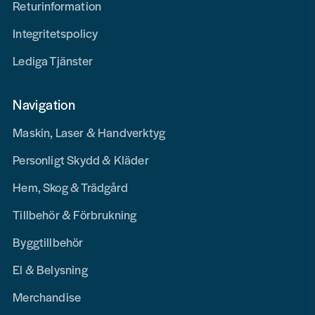
Returinformation
Integritetspolicy
Lediga Tjänster
Navigation
Maskin, Laser & Handverktyg
Personligt Skydd & Kläder
Hem, Skog & Trädgård
Tillbehör & Förbrukning
Byggtillbehör
El & Belysning
Merchandise