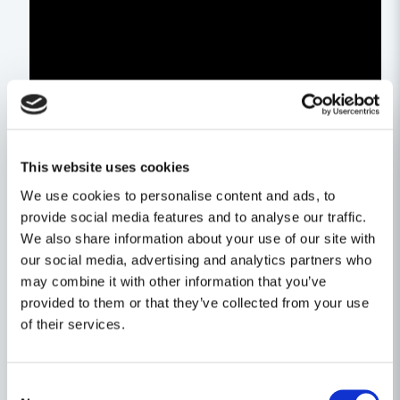
This website uses cookies
We use cookies to personalise content and ads, to
provide social media features and to analyse our traffic.
We also share information about your use of our site with
our social media, advertising and analytics partners who
may combine it with other information that you’ve
provided to them or that they’ve collected from your use
of their services.
Consent