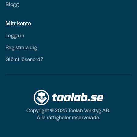
Blogg
Mitt konto
Logga in
Registrera dig
Glömt lösenord?
Copyright © 2025 Toolab Verktyg AB.
Alla rättigheter reserverade.