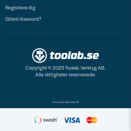
Registrera dig
Glömt lösenord?
Copyright © 2025 Toolab Verktyg AB.
Alla rättigheter reserverade.
Powered by Nyehandel AB