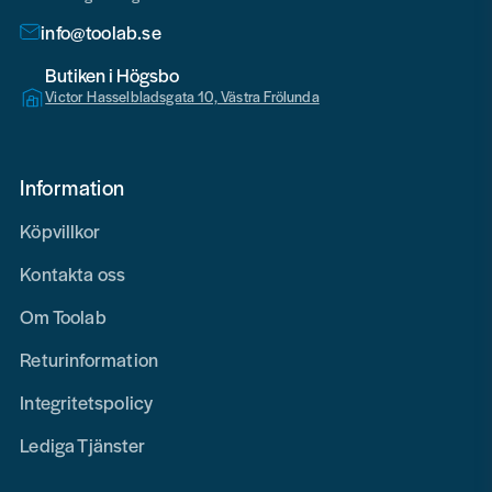
info@toolab.se
Butiken i Högsbo
Victor Hasselbladsgata 10, Västra Frölunda
Information
Köpvillkor
Kontakta oss
Om Toolab
Returinformation
Integritetspolicy
Lediga Tjänster