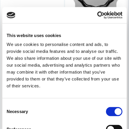
Skicka fråga
This website uses cookies
We use cookies to personalise content and ads, to
provide social media features and to analyse our traffic.
We also share information about your use of our site with
our social media, advertising and analytics partners who
may combine it with other information that you’ve
provided to them or that they’ve collected from your use
of their services.
Consent
Necessary
Selection