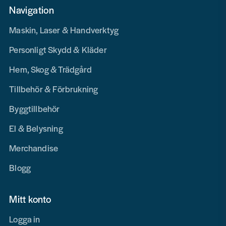
Navigation
Maskin, Laser & Handverktyg
Personligt Skydd & Kläder
Hem, Skog & Trädgård
Tillbehör & Förbrukning
Byggtillbehör
El & Belysning
Merchandise
Blogg
Mitt konto
Logga in