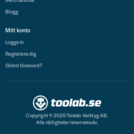
Blogg
Mitt konto
Logga in
Registrera dig
Glömt lösenord?
Copyright © 2025 Toolab Verktyg AB.
Alla rättigheter reserverade.