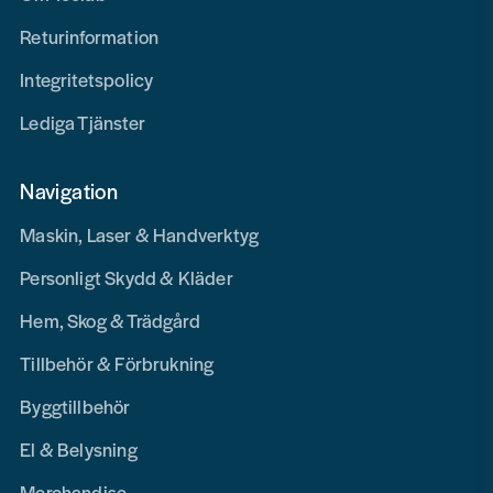
Returinformation
Integritetspolicy
Lediga Tjänster
Navigation
Maskin, Laser & Handverktyg
Personligt Skydd & Kläder
Hem, Skog & Trädgård
Tillbehör & Förbrukning
Byggtillbehör
El & Belysning
Merchandise