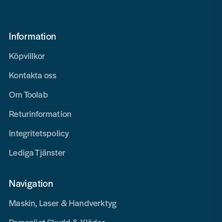
Information
Köpvillkor
Kontakta oss
Om Toolab
Returinformation
Integritetspolicy
Lediga Tjänster
Navigation
Maskin, Laser & Handverktyg