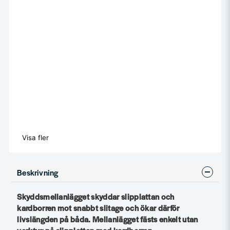
Visa fler
Beskrivning
Skyddsmellanlägget skyddar slipplattan och
kardborren mot snabbt slitage och ökar därför
livslängden på båda. Mellanlägget fästs enkelt utan