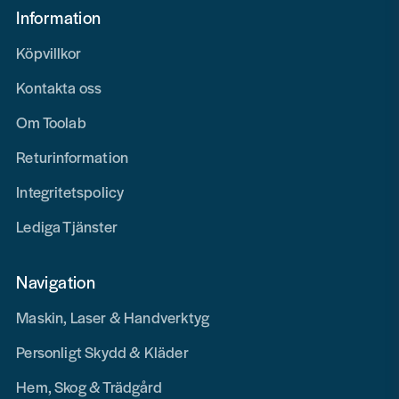
Information
Köpvillkor
Kontakta oss
Om Toolab
Returinformation
Integritetspolicy
Lediga Tjänster
Navigation
Maskin, Laser & Handverktyg
Personligt Skydd & Kläder
Hem, Skog & Trädgård