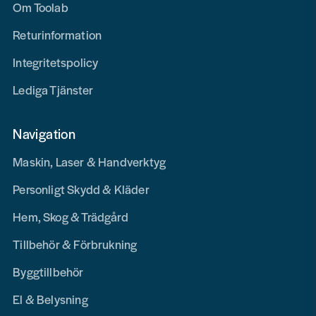
Om Toolab
Returinformation
Integritetspolicy
Lediga Tjänster
Navigation
Maskin, Laser & Handverktyg
Personligt Skydd & Kläder
Hem, Skog & Trädgård
Tillbehör & Förbrukning
Byggtillbehör
El & Belysning