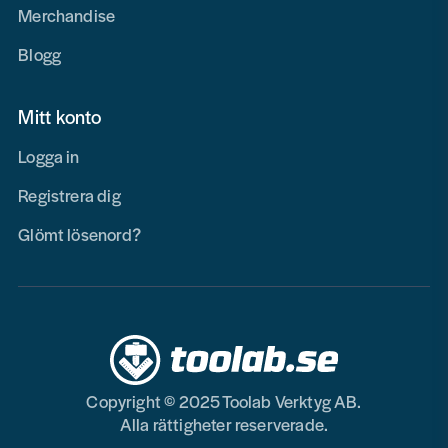
Merchandise
Blogg
Mitt konto
Logga in
Registrera dig
Glömt lösenord?
Copyright © 2025 Toolab Verktyg AB.
Alla rättigheter reserverade.