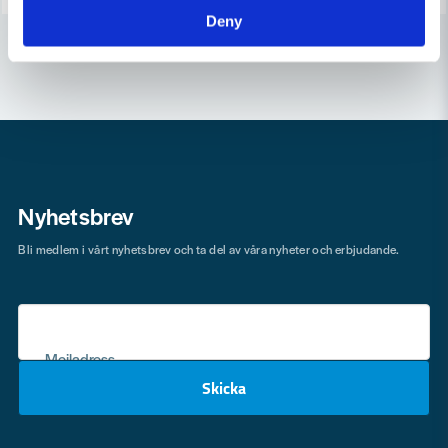
Deny
Nyhetsbrev
Bli medlem i vårt nyhetsbrev och ta del av våra nyheter och erbjudande.
Mejladress
Skicka
email