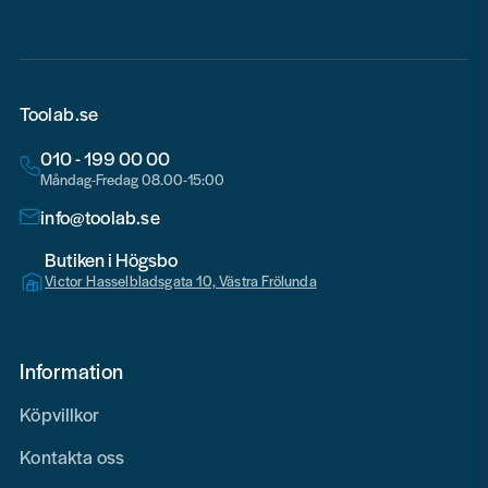
Toolab.se
010 - 199 00 00
Måndag-Fredag 08.00-15:00
info@toolab.se
Butiken i Högsbo
Victor Hasselbladsgata 10, Västra Frölunda
Information
Köpvillkor
Kontakta oss