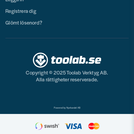
Registrera dig
Glömt lösenord?
Copyright © 2025 Toolab Verktyg AB.
Alla rättigheter reserverade.
Powered by Nyehandel AB