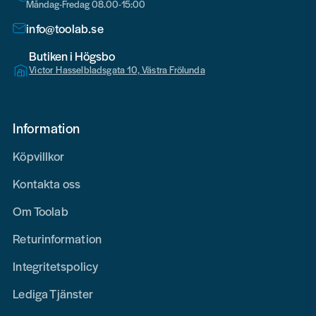
Måndag-Fredag 08.00-15:00
info@toolab.se
Butiken i Högsbo
Victor Hasselbladsgata 10, Västra Frölunda
Information
Köpvillkor
Kontakta oss
Om Toolab
Returinformation
Integritetspolicy
Lediga Tjänster