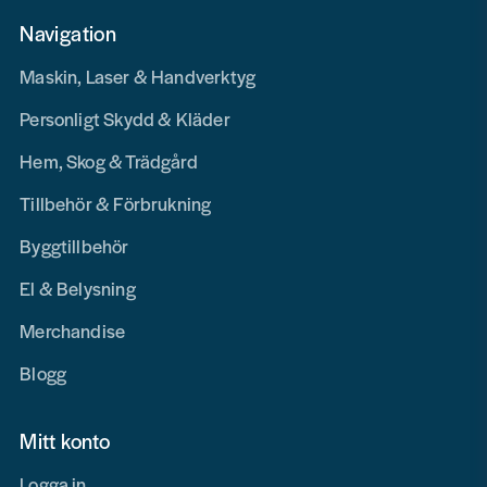
Navigation
Maskin, Laser & Handverktyg
Personligt Skydd & Kläder
Hem, Skog & Trädgård
Tillbehör & Förbrukning
Byggtillbehör
El & Belysning
Merchandise
Blogg
Mitt konto
Logga in