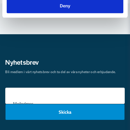
Deny
Nyhetsbrev
Bli medlem i vårt nyhetsbrev och ta del av våra nyheter och erbjudande.
Mejladress
Skicka
email