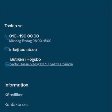
Toolab.se
010 - 199 00 00
Måndag-Fredag 08.00-15:00
info@toolab.se
Butiken i Högsbo
Victor Hasselbladsgata 10, Västra Frölunda
Information
Köpvillkor
Kontakta oss