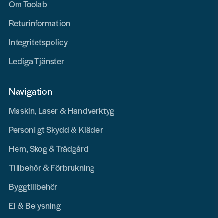
Om Toolab
Returinformation
Integritetspolicy
Lediga Tjänster
Navigation
Maskin, Laser & Handverktyg
Personligt Skydd & Kläder
Hem, Skog & Trädgård
Tillbehör & Förbrukning
Byggtillbehör
El & Belysning