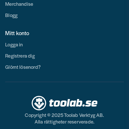
Merchandise
Blogg
Mitt konto
Logga in
Registrera dig
Glömt lösenord?
Copyright © 2025 Toolab Verktyg AB.
Alla rättigheter reserverade.