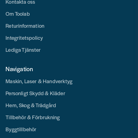
Kontakta oss
Om Toolab
Returinformation
Integritetspolicy
Lediga Tjänster
Navigation
Maskin, Laser & Handverktyg
Personligt Skydd & Kläder
Hem, Skog & Trädgård
Tillbehör & Förbrukning
Byggtillbehör