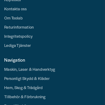
Kontakta oss
Om Toolab
Returinformation
Integritetspolicy
Lediga Tjänster
Navigation
Maskin, Laser & Handverktyg
Personligt Skydd & Kläder
Hem, Skog & Trädgård
Tillbehör & Förbrukning