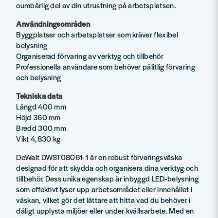
oumbärlig del av din utrustning på arbetsplatsen.
Användningsområden
Byggplatser och arbetsplatser som kräver flexibel
belysning
Organiserad förvaring av verktyg och tillbehör
Professionella användare som behöver pålitlig förvaring
och belysning
Tekniska data
Längd 400 mm
Höjd 360 mm
Bredd 300 mm
Vikt 4,830 kg
DeWalt DWST08061-1 är en robust förvaringsväska
designad för att skydda och organisera dina verktyg och
tillbehör. Dess unika egenskap är inbyggd LED-belysning
som effektivt lyser upp arbetsområdet eller innehållet i
väskan, vilket gör det lättare att hitta vad du behöver i
dåligt upplysta miljöer eller under kvällsarbete. Med en