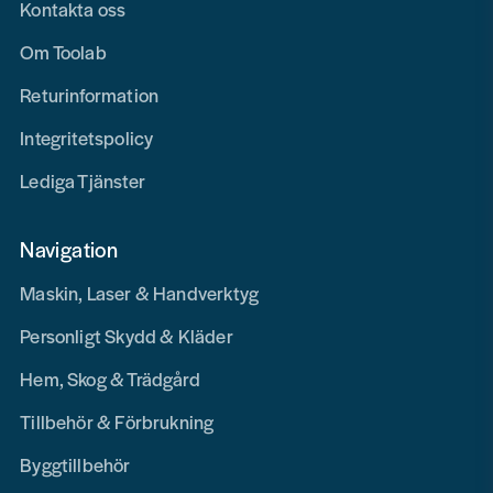
Kontakta oss
Om Toolab
Returinformation
Integritetspolicy
Lediga Tjänster
Navigation
Maskin, Laser & Handverktyg
Personligt Skydd & Kläder
Hem, Skog & Trädgård
Tillbehör & Förbrukning
Byggtillbehör