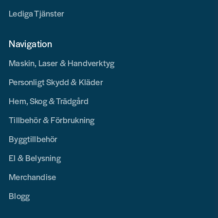
Lediga Tjänster
Navigation
Maskin, Laser & Handverktyg
Personligt Skydd & Kläder
Hem, Skog & Trädgård
Tillbehör & Förbrukning
Byggtillbehör
El & Belysning
Merchandise
Blogg