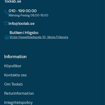
Toolab.se
010 - 199 00 00
Måndag-Fredag 08.00-15:00
info@toolab.se
Butiken i Högsbo
Victor Hasselbladsgata 10, Västra Frölunda
Information
Köpvillkor
Kontakta oss
Om Toolab
Returinformation
Integritetspolicy