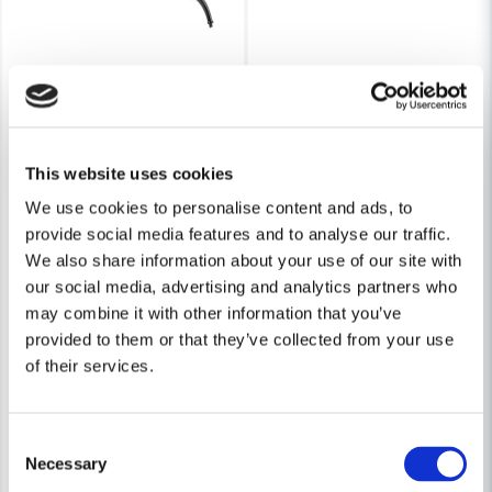
This website uses cookies
We use cookies to personalise content and ads, to
provide social media features and to analyse our traffic.
We also share information about your use of our site with
our social media, advertising and analytics partners who
may combine it with other information that you’ve
provided to them or that they’ve collected from your use
of their services.
Consent
Necessary
Selection