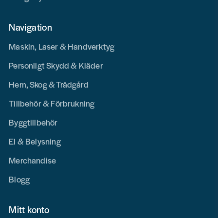
Navigation
Maskin, Laser & Handverktyg
Personligt Skydd & Kläder
Hem, Skog & Trädgård
Tillbehör & Förbrukning
Byggtillbehör
El & Belysning
Merchandise
Blogg
Mitt konto