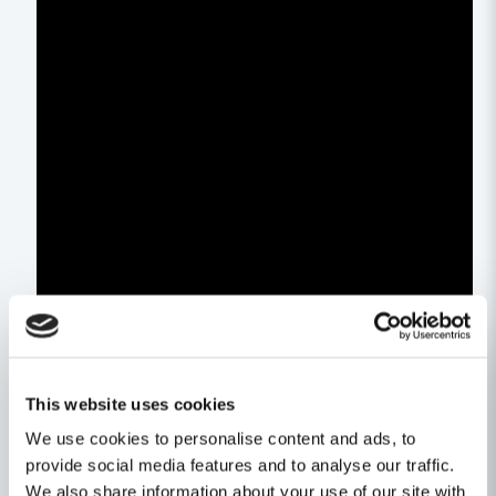
This website uses cookies
We use cookies to personalise content and ads, to
provide social media features and to analyse our traffic.
We also share information about your use of our site with