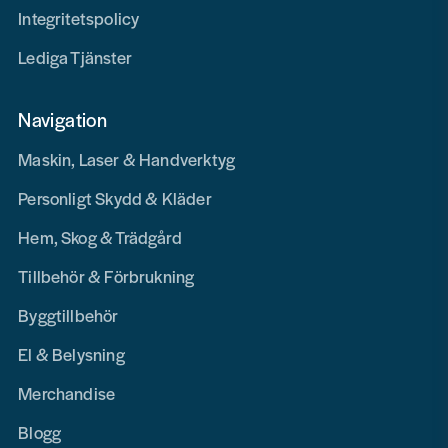
Integritetspolicy
Lediga Tjänster
Navigation
Maskin, Laser & Handverktyg
Personligt Skydd & Kläder
Hem, Skog & Trädgård
Tillbehör & Förbrukning
Byggtillbehör
El & Belysning
Merchandise
Blogg