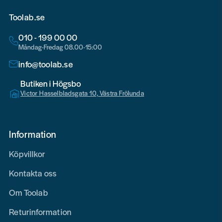
Toolab.se
010 - 199 00 00
Måndag-Fredag 08.00-15:00
info@toolab.se
Butiken i Högsbo
Victor Hasselbladsgata 10, Västra Frölunda
Information
Köpvillkor
Kontakta oss
Om Toolab
Returinformation