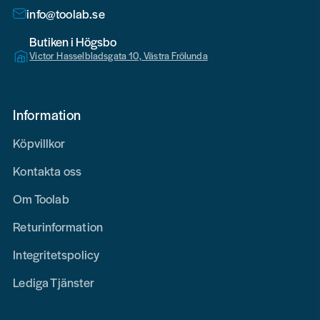
info@toolab.se
Butiken i Högsbo
Victor Hasselbladsgata 10, Västra Frölunda
Information
Köpvillkor
Kontakta oss
Om Toolab
Returinformation
Integritetspolicy
Lediga Tjänster