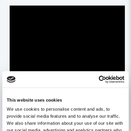
This website uses cookies
We use cookies to personalise content and ads, to
provide social media features and to analyse our traffic.
We also share information about your use of our site with
our social media, advertising and analytics partners who