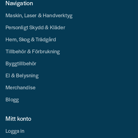
Navigation
Maskin, Laser & Handverktyg
Personligt Skydd & Kläder
Hem, Skog & Trädgård
Tillbehör & Förbrukning
Byggtillbehör
El & Belysning
Merchandise
Blogg
Mitt konto
Logga in