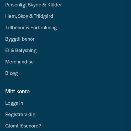
Personligt Skydd & Kläder
Hem, Skog & Trädgård
Tillbehör & Förbrukning
Byggtillbehör
El & Belysning
Merchandise
Blogg
Mitt konto
Logga in
Registrera dig
Glömt lösenord?