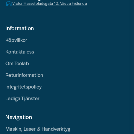
Victor Hasselbladsgata 10, Västra Frölunda
Information
Köpvillkor
Kontakta oss
Om Toolab
Returinformation
Integritetspolicy
Lediga Tjänster
Navigation
Maskin, Laser & Handverktyg