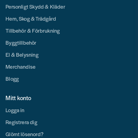
Personligt Skydd & Kläder
Hem, Skog & Trädgård
Tillbehör & Förbrukning
Byggtillbehör
El & Belysning
Merchandise
Blogg
Mitt konto
Logga in
Registrera dig
Glömt lösenord?