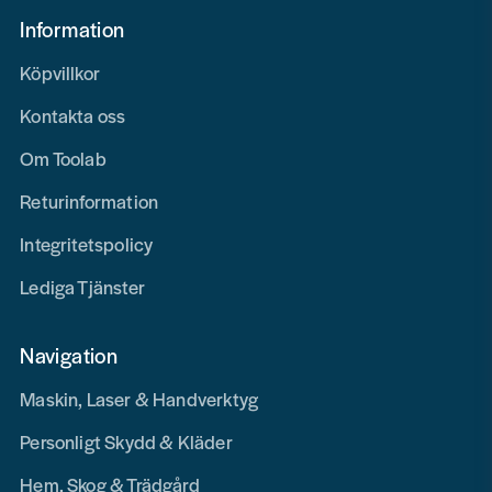
Information
Köpvillkor
Kontakta oss
Om Toolab
Returinformation
Integritetspolicy
Lediga Tjänster
Navigation
Maskin, Laser & Handverktyg
Personligt Skydd & Kläder
Hem, Skog & Trädgård