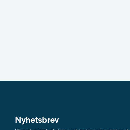
Nyhetsbrev