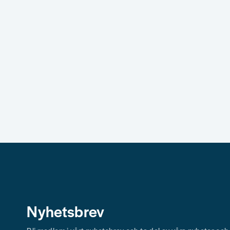
Nyhetsbrev