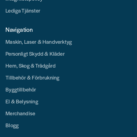
Lediga Tjänster
Navigation
Maskin, Laser & Handverktyg
Personligt Skydd & Kläder
Hem, Skog & Trädgård
Tillbehör & Förbrukning
Byggtillbehör
El & Belysning
Merchandise
Blogg