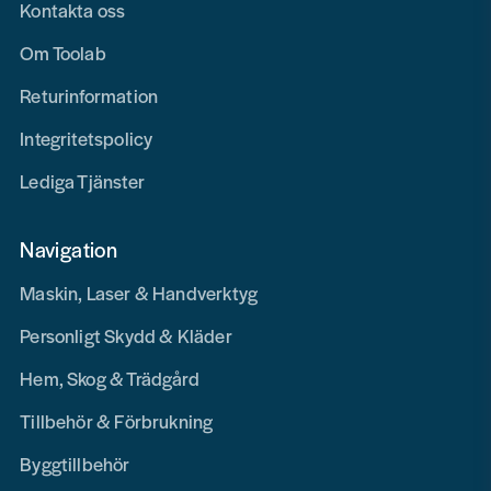
Kontakta oss
Om Toolab
Returinformation
Integritetspolicy
Lediga Tjänster
Navigation
Maskin, Laser & Handverktyg
Personligt Skydd & Kläder
Hem, Skog & Trädgård
Tillbehör & Förbrukning
Byggtillbehör