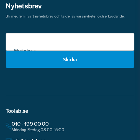
Nyhetsbrev
Bli medlem i vårt nyhetsbrev och ta del av våra nyheter och erbjudande.
Mejladress
Skicka
email
Toolab.se
010 - 199 00 00
Måndag-Fredag 08.00-15:00