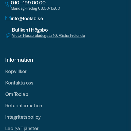
010 - 199 00 00
Måndag-Fredag 08.00-15:00
info@toolab.se
Butiken i Högsbo
Victor Hasselbladsgata 10, Västra Frölunda
Information
Köpvillkor
Kontakta oss
Om Toolab
Returinformation
Integritetspolicy
Lediga Tjänster