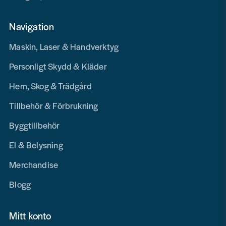
Navigation
Maskin, Laser & Handverktyg
Personligt Skydd & Kläder
Hem, Skog & Trädgård
Tillbehör & Förbrukning
Byggtillbehör
El & Belysning
Merchandise
Blogg
Mitt konto