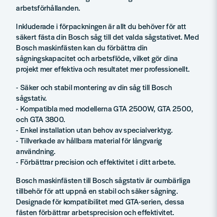
arbetsförhållanden.
Inkluderade i förpackningen är allt du behöver för att
säkert fästa din Bosch såg till det valda sågstativet. Med
Bosch maskinfästen kan du förbättra din
sågningskapacitet och arbetsflöde, vilket gör dina
projekt mer effektiva och resultatet mer professionellt.
- Säker och stabil montering av din såg till Bosch
sågstativ.
- Kompatibla med modellerna GTA 2500W, GTA 2500,
och GTA 3800.
- Enkel installation utan behov av specialverktyg.
- Tillverkade av hållbara material för långvarig
användning.
- Förbättrar precision och effektivitet i ditt arbete.
Bosch maskinfästen till Bosch sågstativ är oumbärliga
tillbehör för att uppnå en stabil och säker sågning.
Designade för kompatibilitet med GTA-serien, dessa
fästen förbättrar arbetsprecision och effektivitet.