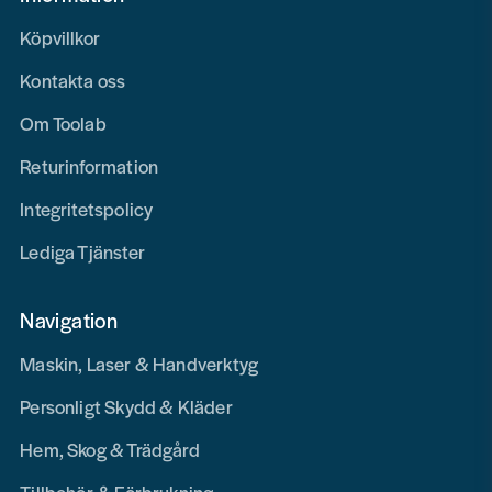
Köpvillkor
Kontakta oss
Om Toolab
Returinformation
Integritetspolicy
Lediga Tjänster
Navigation
Maskin, Laser & Handverktyg
Personligt Skydd & Kläder
Hem, Skog & Trädgård