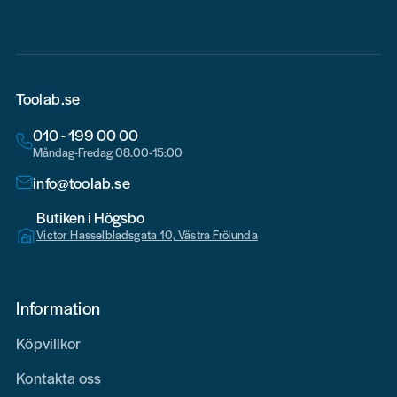
Toolab.se
010 - 199 00 00
Måndag-Fredag 08.00-15:00
info@toolab.se
Butiken i Högsbo
Victor Hasselbladsgata 10, Västra Frölunda
Information
Köpvillkor
Kontakta oss