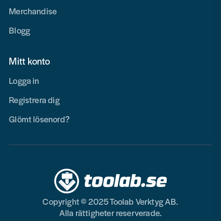
Merchandise
Blogg
Mitt konto
Logga in
Registrera dig
Glömt lösenord?
Copyright © 2025 Toolab Verktyg AB.
Alla rättigheter reserverade.