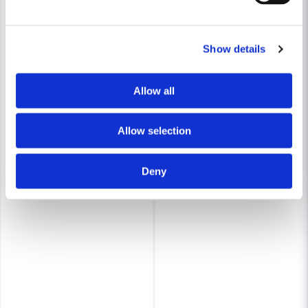
Show details
Allow all
Allow selection
Deny