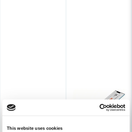
This website uses cookies