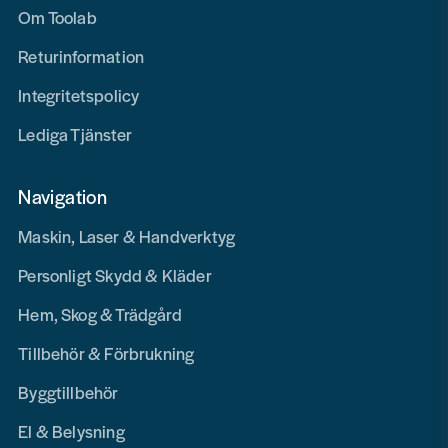
Om Toolab
Returinformation
Integritetspolicy
Lediga Tjänster
Navigation
Maskin, Laser & Handverktyg
Personligt Skydd & Kläder
Hem, Skog & Trädgård
Tillbehör & Förbrukning
Byggtillbehör
El & Belysning