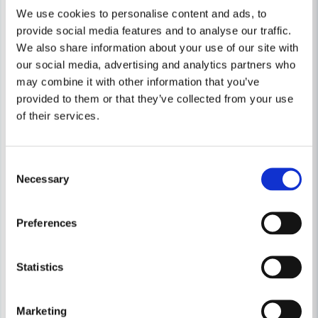
We use cookies to personalise content and ads, to
provide social media features and to analyse our traffic.
We also share information about your use of our site with
our social media, advertising and analytics partners who
may combine it with other information that you’ve
provided to them or that they’ve collected from your use
of their services.
Consent
Necessary
Selection
Preferences
Statistics
Marketing