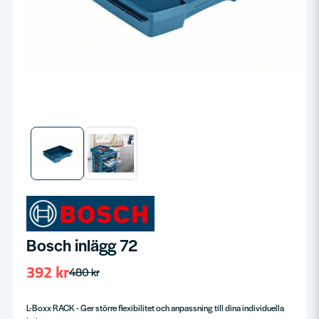
Bosch inlägg 72
392 kr
480 kr
L-Boxx RACK - Ger större flexibilitet och anpassning till dina individuella