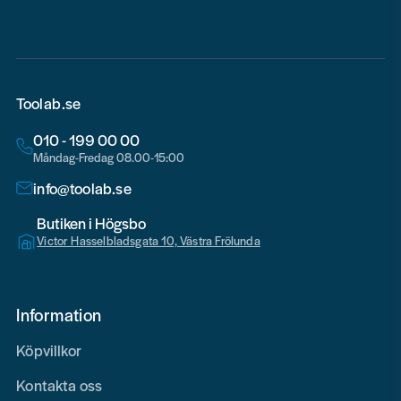
Toolab.se
010 - 199 00 00
Måndag-Fredag 08.00-15:00
info@toolab.se
Butiken i Högsbo
Victor Hasselbladsgata 10, Västra Frölunda
Information
Köpvillkor
Kontakta oss