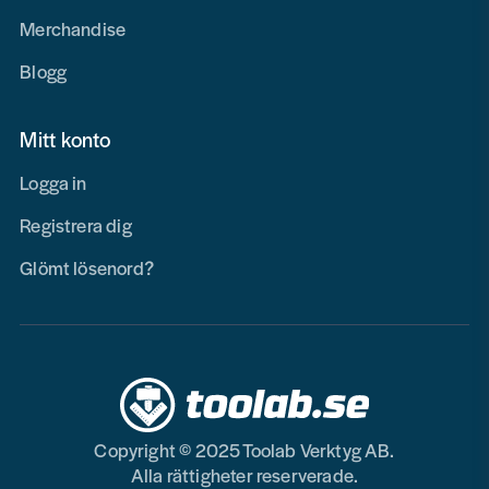
Merchandise
Blogg
Mitt konto
Logga in
Registrera dig
Glömt lösenord?
Copyright © 2025 Toolab Verktyg AB.
Alla rättigheter reserverade.