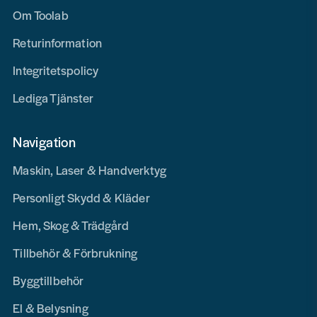
Om Toolab
Returinformation
Integritetspolicy
Lediga Tjänster
Navigation
Maskin, Laser & Handverktyg
Personligt Skydd & Kläder
Hem, Skog & Trädgård
Tillbehör & Förbrukning
Byggtillbehör
El & Belysning