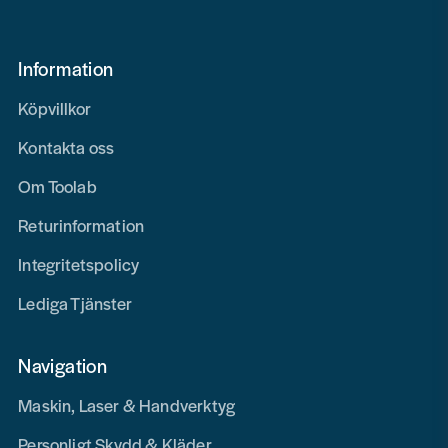
Information
Köpvillkor
Kontakta oss
Om Toolab
Returinformation
Integritetspolicy
Lediga Tjänster
Navigation
Maskin, Laser & Handverktyg
Personligt Skydd & Kläder