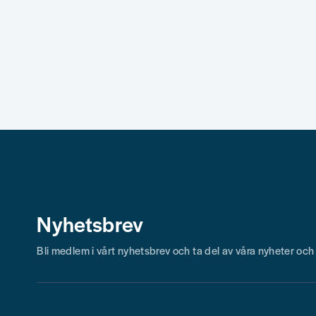
Nyhetsbrev
Bli medlem i vårt nyhetsbrev och ta del av våra nyheter oc