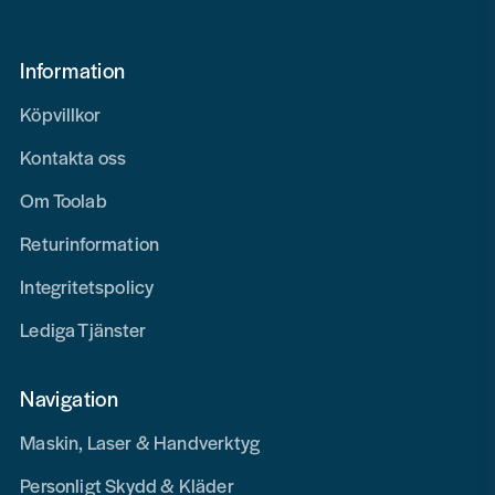
Information
Köpvillkor
Kontakta oss
Om Toolab
Returinformation
Integritetspolicy
Lediga Tjänster
Navigation
Maskin, Laser & Handverktyg
Personligt Skydd & Kläder