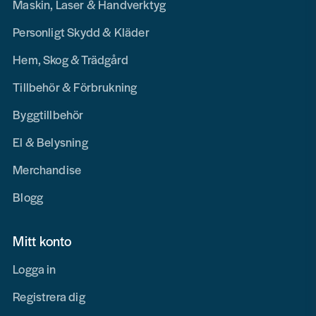
Maskin, Laser & Handverktyg
Personligt Skydd & Kläder
Hem, Skog & Trädgård
Tillbehör & Förbrukning
Byggtillbehör
El & Belysning
Merchandise
Blogg
Mitt konto
Logga in
Registrera dig