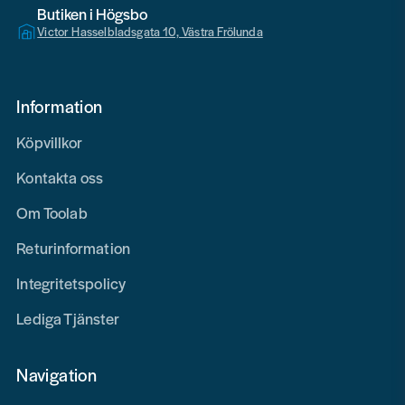
Butiken i Högsbo
Victor Hasselbladsgata 10, Västra Frölunda
Information
Köpvillkor
Kontakta oss
Om Toolab
Returinformation
Integritetspolicy
Lediga Tjänster
Navigation