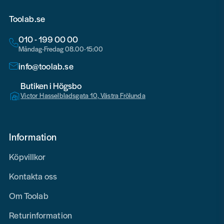
Toolab.se
010 - 199 00 00
Måndag-Fredag 08.00-15:00
info@toolab.se
Butiken i Högsbo
Victor Hasselbladsgata 10, Västra Frölunda
Information
Köpvillkor
Kontakta oss
Om Toolab
Returinformation