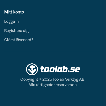
Mitt konto
Logga in
Registrera dig
Glömt lösenord?
Copyright © 2025 Toolab Verktyg AB.
Alla rättigheter reserverade.