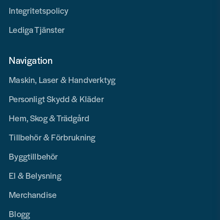
Integritetspolicy
Lediga Tjänster
Navigation
Maskin, Laser & Handverktyg
Personligt Skydd & Kläder
Hem, Skog & Trädgård
Tillbehör & Förbrukning
Byggtillbehör
El & Belysning
Merchandise
Blogg