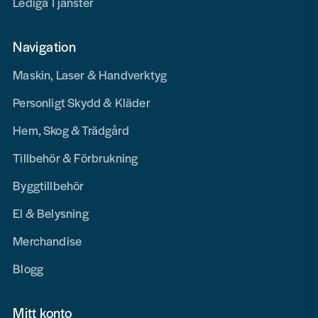
Lediga Tjänster
Navigation
Maskin, Laser & Handverktyg
Personligt Skydd & Kläder
Hem, Skog & Trädgård
Tillbehör & Förbrukning
Byggtillbehör
El & Belysning
Merchandise
Blogg
Mitt konto