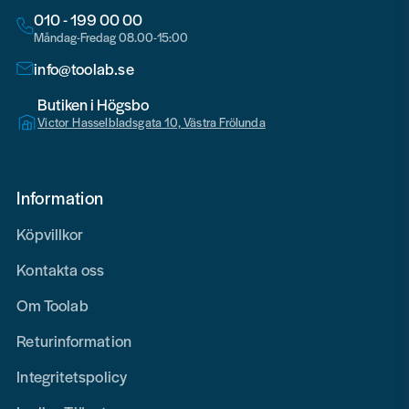
010 - 199 00 00
Måndag-Fredag 08.00-15:00
info@toolab.se
Butiken i Högsbo
Victor Hasselbladsgata 10, Västra Frölunda
Information
Köpvillkor
Kontakta oss
Om Toolab
Returinformation
Integritetspolicy