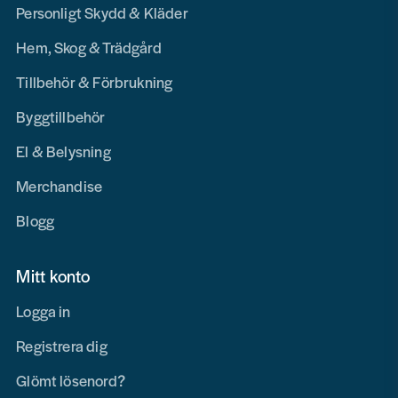
Personligt Skydd & Kläder
Hem, Skog & Trädgård
Tillbehör & Förbrukning
Byggtillbehör
El & Belysning
Merchandise
Blogg
Mitt konto
Logga in
Registrera dig
Glömt lösenord?