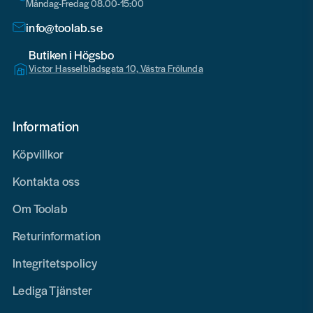
Måndag-Fredag 08.00-15:00
info@toolab.se
Butiken i Högsbo
Victor Hasselbladsgata 10, Västra Frölunda
Information
Köpvillkor
Kontakta oss
Om Toolab
Returinformation
Integritetspolicy
Lediga Tjänster