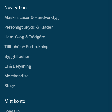
Navigation
Maskin, Laser & Handverktyg
Personligt Skydd & Kläder
Hem, Skog & Trädgård
Tillbehör & Förbrukning
Byggtillbehör
El & Belysning
Merchandise
Blogg
Mitt konto
Logga in