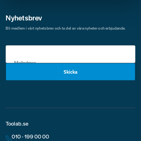
Nyhetsbrev
Bli medlem i vårt nyhetsbrev och ta del av våra nyheter och erbjudande.
Mejladress
Skicka
email
Toolab.se
010 - 199 00 00