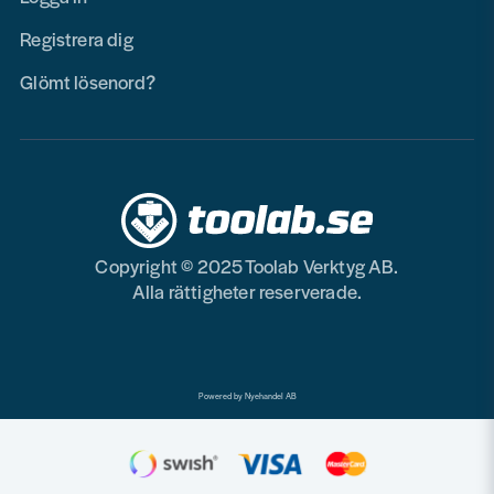
Registrera dig
Glömt lösenord?
Copyright © 2025 Toolab Verktyg AB.
Alla rättigheter reserverade.
Powered by Nyehandel AB