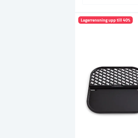
Lagerrensning upp till 40%